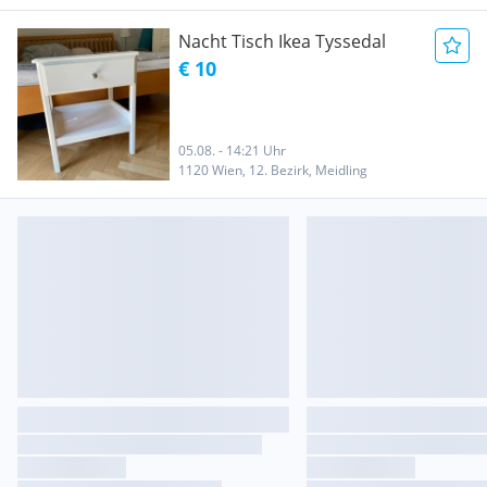
Nacht Tisch Ikea Tyssedal
€ 10
05.08. - 14:21 Uhr
1120 Wien, 12. Bezirk, Meidling