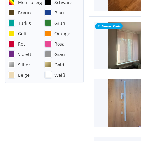
Mehrfarbig
Schwarz
Braun
Blau
Türkis
Grün
Neuer Preis
Gelb
Orange
Rot
Rosa
Violett
Grau
Silber
Gold
Beige
Weiß