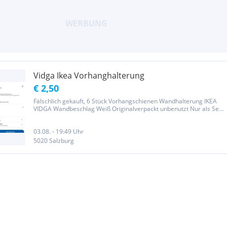
Vidga Ikea Vorhanghalterung
€ 2,50
Fälschlich gekauft, 6 Stück Vorhangschienen Wandhalterung IKEA
VIDGA Wandbeschlag Weiß Originalverpackt unbenutzt Nur als Set
abzugeben
03.08. - 19:49 Uhr
5020 Salzburg