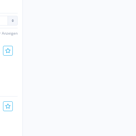
er Anzeigen