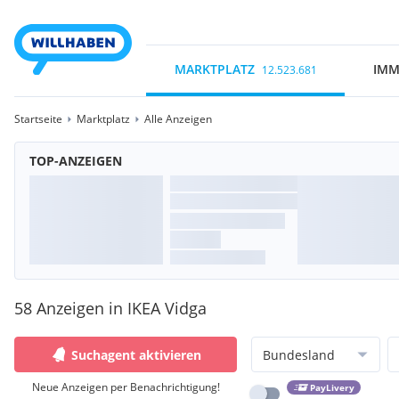
MARKTPLATZ
IMM
12.523.681
Startseite
Marktplatz
Alle Anzeigen
TOP-ANZEIGEN
58 Anzeigen in IKEA Vidga
Suchagent aktivieren
Bundesland
Neue Anzeigen per Benachrichtigung!
PayLivery