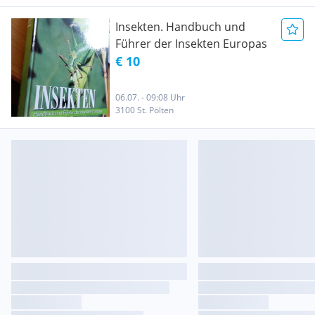
Insekten. Handbuch und
Führer der Insekten Europas
€ 10
06.07. - 09:08 Uhr
3100 St. Pölten