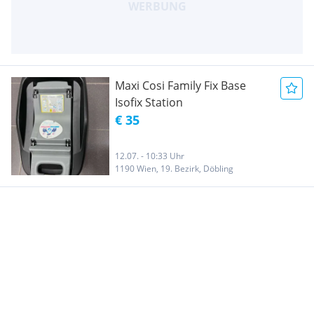
Maxi Cosi Family Fix Base
Isofix Station
€ 35
12.07. - 10:33 Uhr
1190 Wien, 19. Bezirk, Döbling