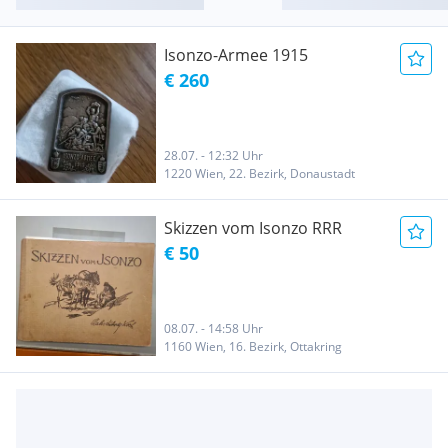
Isonzo-Armee 1915
€ 260
28.07. - 12:32 Uhr
1220 Wien, 22. Bezirk, Donaustadt
Skizzen vom Isonzo RRR
€ 50
08.07. - 14:58 Uhr
1160 Wien, 16. Bezirk, Ottakring