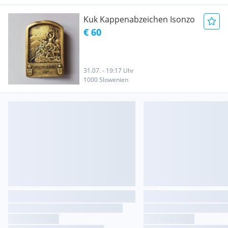
Kuk Kappenabzeichen Isonzo
€ 60
31.07. - 19:17 Uhr
1000 Slowenien