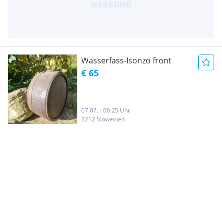
Wasserfass-Isonzo front
€ 65
07.07. - 06:25 Uhr
3212 Slowenien