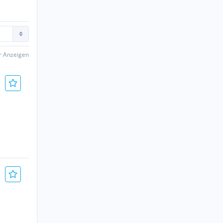
er Anzeigen