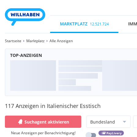
MARKTPLATZ
IMM
12.521.724
Startseite
Marktplatz
Alle Anzeigen
TOP-ANZEIGEN
117 Anzeigen in Italienischer Esstisch
Suchagent aktivieren
Bundesland
Neue Anzeigen per Benachrichtigung!
PayLivery