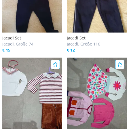
Jacadi Set
Jacadi Set
Jacadi, Größe 74
Jacadi, Größe 116
€ 15
€ 12