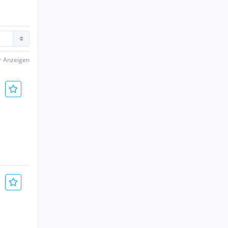
er Anzeigen