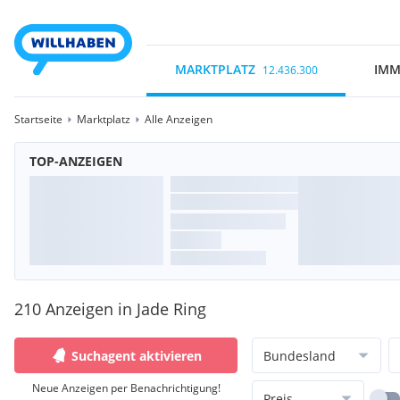
MARKTPLATZ
IMM
12.436.300
Startseite
Marktplatz
Alle Anzeigen
TOP-ANZEIGEN
210 Anzeigen in Jade Ring
Suchagent aktivieren
Bundesland
Neue Anzeigen per Benachrichtigung!
Preis