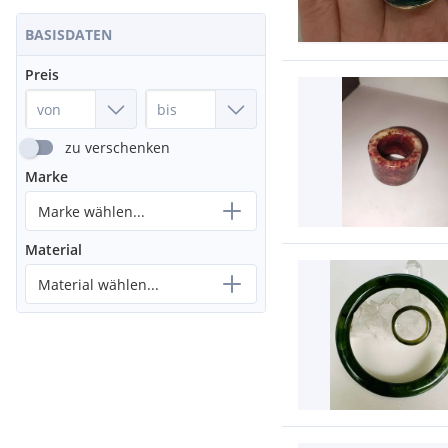
BASISDATEN
Preis
zu verschenken
Marke
Marke wählen...
Material
Material wählen...