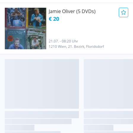
Jamie Oliver (5 DVDs)
€ 20
21.07. - 08:20 Uhr
1210 Wien, 21. Bezirk, Floridsdorf