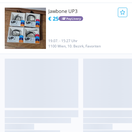
Jawbone UP3
€ 25
PayLivery
19.07. - 15:27 Uhr
1100 Wien, 10. Bezirk, Favoriten