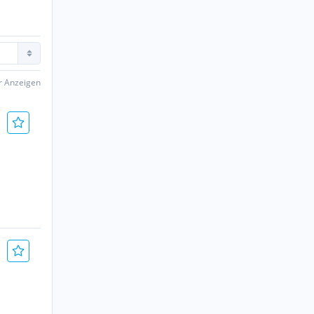
er Anzeigen