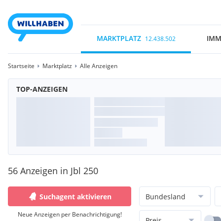
MARKTPLATZ
IMM
12.438.502
Startseite
Marktplatz
Alle Anzeigen
TOP-ANZEIGEN
56 Anzeigen in Jbl 250
Suchagent aktivieren
Bundesland
Neue Anzeigen per Benachrichtigung!
Preis