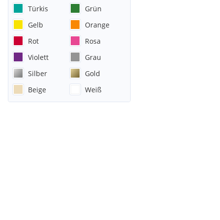
Türkis
Grün
Gelb
Orange
Rot
Rosa
Violett
Grau
Silber
Gold
Beige
Weiß