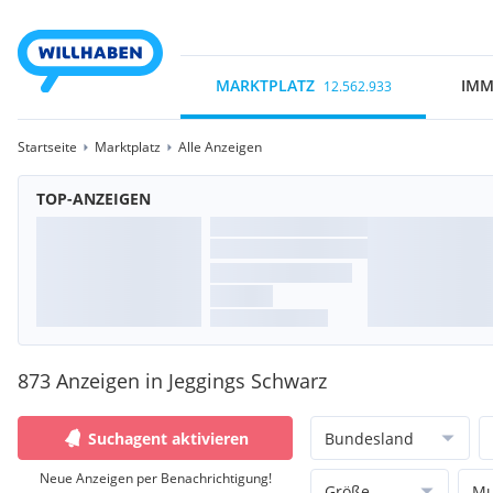
MARKTPLATZ
IMM
12.562.933
Startseite
Marktplatz
Alle Anzeigen
TOP-ANZEIGEN
873 Anzeigen in Jeggings Schwarz
Suchagent aktivieren
Bundesland
Neue Anzeigen per Benachrichtigung!
Größe
Mu