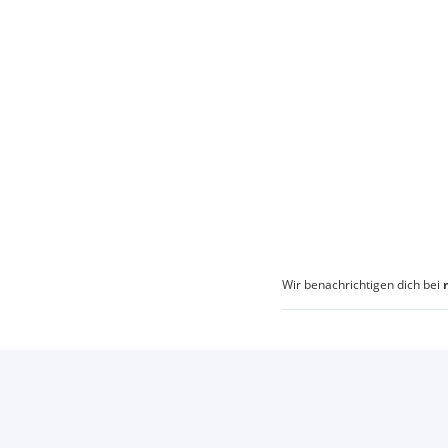
Wir benachrichtigen dich bei