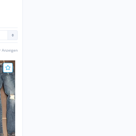
er Anzeigen