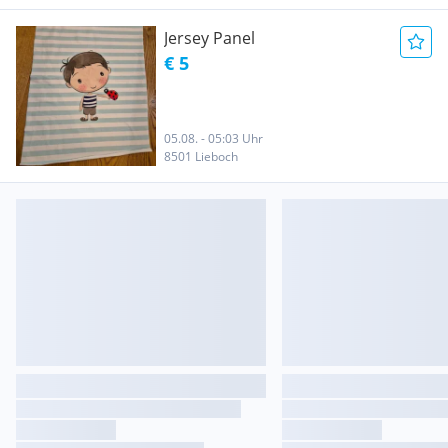
Jersey Panel
€ 5
05.08. - 05:03 Uhr
8501 Lieboch