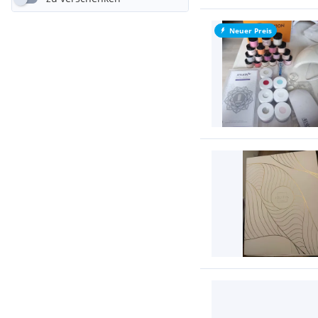
Neuer Preis