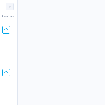
er Anzeigen