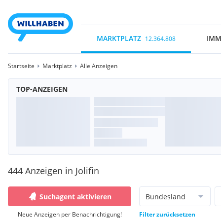
MARKTPLATZ
IMM
12.364.808
Startseite
Marktplatz
Alle Anzeigen
TOP-ANZEIGEN
444 Anzeigen in Jolifin
Suchagent aktivieren
Bundesland
Neue Anzeigen per Benachrichtigung!
Filter zurücksetzen