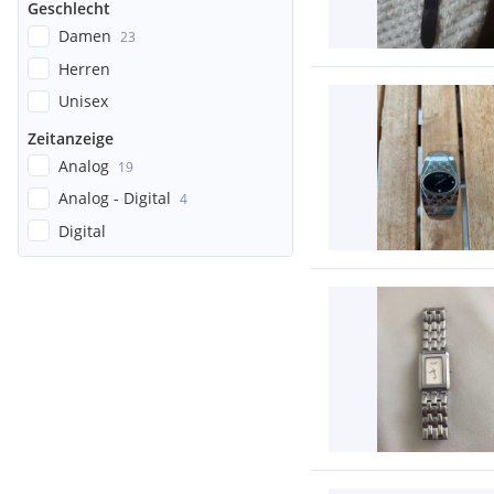
Geschlecht
Damen
23
Herren
Unisex
Zeitanzeige
Analog
19
Analog - Digital
4
Digital