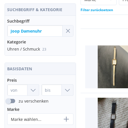
SUCHBEGRIFF & KATEGORIE
Filter zurücksetzen
Suchbegriff
Kategorie
Uhren / Schmuck
23
BASISDATEN
Preis
zu verschenken
Marke
Marke wählen...