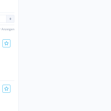
er Anzeigen