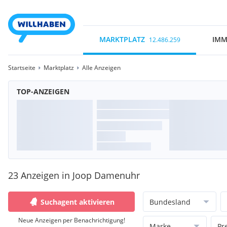
MARKTPLATZ
IMM
12.486.259
Startseite
Marktplatz
Alle Anzeigen
TOP-ANZEIGEN
23 Anzeigen in Joop Damenuhr
Suchagent aktivieren
Bundesland
Neue Anzeigen per Benachrichtigung!
Marke
Pr