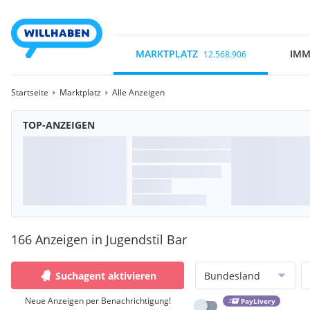
MARKTPLATZ
IMM
12.568.906
Startseite
Marktplatz
Alle Anzeigen
TOP-ANZEIGEN
166 Anzeigen in Jugendstil Bar
Suchagent aktivieren
Bundesland
Neue Anzeigen per Benachrichtigung!
PayLivery