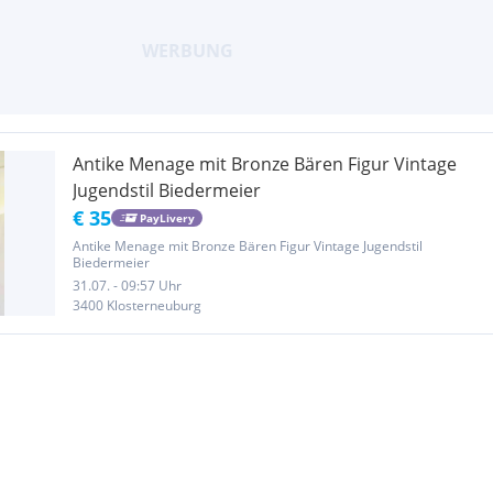
Antike Menage mit Bronze Bären Figur Vintage
Jugendstil Biedermeier
€ 35
PayLivery
Antike Menage mit Bronze Bären Figur Vintage Jugendstil
Biedermeier
31.07. - 09:57 Uhr
3400 Klosterneuburg