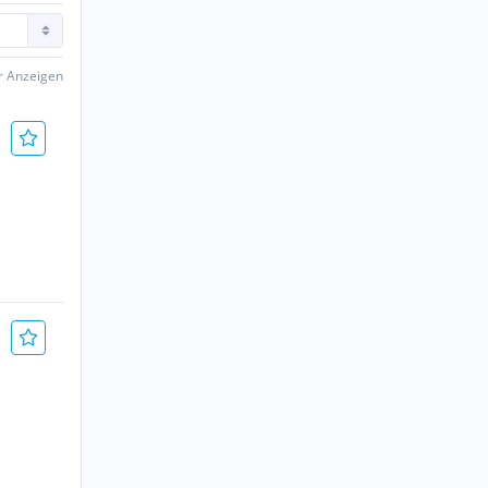
er Anzeigen