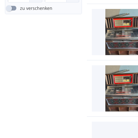
zu verschenken