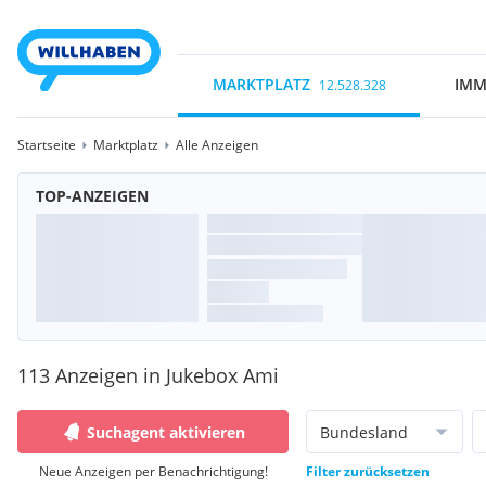
MARKTPLATZ
IMM
12.528.328
Startseite
Marktplatz
Alle Anzeigen
TOP-ANZEIGEN
113 Anzeigen in Jukebox Ami
Suchagent aktivieren
Bundesland
Neue Anzeigen per Benachrichtigung!
Filter zurücksetzen