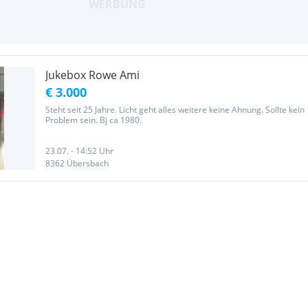
Jukebox Rowe Ami
€ 3.000
Steht seit 25 Jahre. Licht geht alles weitere keine Ahnung. Sollte kein
Problem sein. Bj ca 1980.
23.07. - 14:52 Uhr
8362 Übersbach