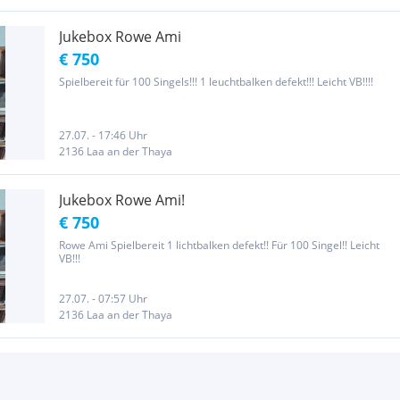
Jukebox Rowe Ami
€ 750
Spielbereit für 100 Singels!!! 1 leuchtbalken defekt!!! Leicht VB!!!!
27.07. - 17:46 Uhr
2136 Laa an der Thaya
Jukebox Rowe Ami!
€ 750
Rowe Ami Spielbereit 1 lichtbalken defekt!! Für 100 Singel!! Leicht
VB!!!
27.07. - 07:57 Uhr
2136 Laa an der Thaya