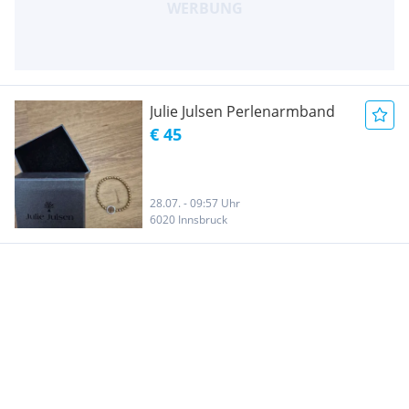
Julie Julsen Perlenarmband
€ 45
28.07. - 09:57 Uhr
6020 Innsbruck