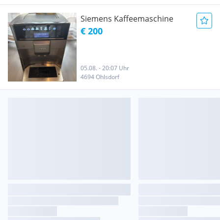
Siemens Kaffeemaschine
€ 200
05.08. - 20:07 Uhr
4694 Ohlsdorf