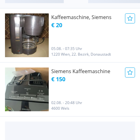
Kaffeemaschine, Siemens
€ 20
05.08. - 07:35 Uhr
1220 Wien, 22. Bezirk, Donaustadt
Siemens Kaffeemaschine
€ 150
02.08. - 20:48 Uhr
4600 Wels