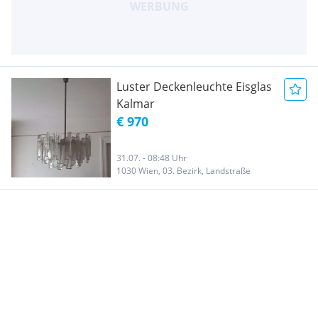
Luster Deckenleuchte Eisglas
Kalmar
€ 970
31.07. - 08:48 Uhr
1030 Wien, 03. Bezirk, Landstraße