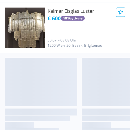
Kalmar Eisglas Luster
€ 600
PayLivery
30.07. - 08:08 Uhr
1200 Wien, 20. Bezirk, Brigittenau