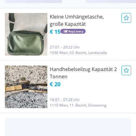
Kleine Umhängetasche,
große Kapazität
€ 15
PayLivery
27.07. - 20:22 Uhr
1030 Wien, 03. Bezirk, Landstraße
Handhebelseilzug Kapazität 2
Tonnen
€ 20
18.07. - 07:28 Uhr
1110 Wien, 11. Bezirk, Simmering