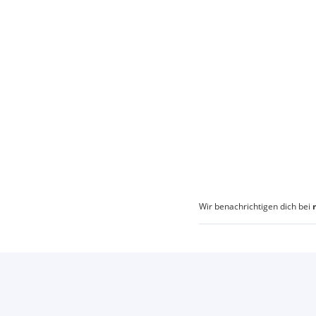
Wir benachrichtigen dich bei