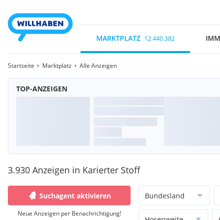
MARKTPLATZ
IMM
12.440.382
Startseite
Marktplatz
Alle Anzeigen
TOP-ANZEIGEN
3.930 Anzeigen in Karierter Stoff
Suchagent aktivieren
Bundesland
Neue Anzeigen per Benachrichtigung!
Hosenweite