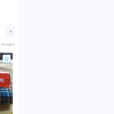
er Anzeigen