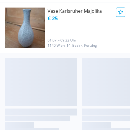
Vase Karlsruher Majolika
€ 25
01.07. - 09:22 Uhr
1140 Wien, 14. Bezirk, Penzing