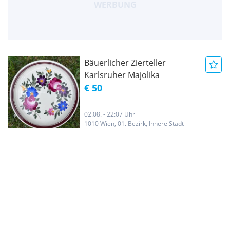
Bäuerlicher Zierteller
Karlsruher Majolika
€ 50
02.08. - 22:07 Uhr
1010 Wien, 01. Bezirk, Innere Stadt