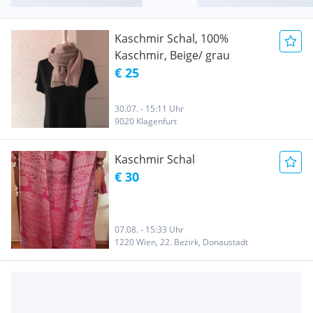
Kaschmir Schal, 100%
Kaschmir, Beige/ grau
€ 25
30.07. - 15:11 Uhr
9020 Klagenfurt
Kaschmir Schal
€ 30
07.08. - 15:33 Uhr
1220 Wien, 22. Bezirk, Donaustadt