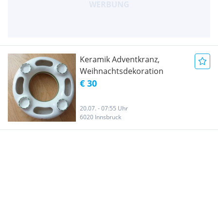
Keramik Adventkranz,
Weihnachtsdekoration
€ 30
20.07. - 07:55 Uhr
6020 Innsbruck