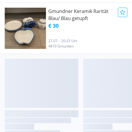
Gmundner Keramik Rarität
Blau/ Blau getupft
€ 30
27.07. - 20:25 Uhr
4810 Gmunden