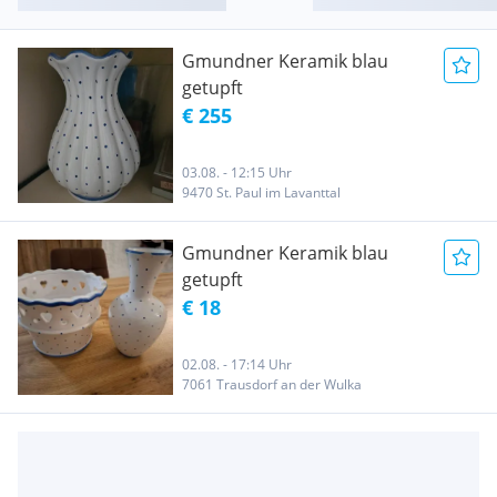
Gmundner Keramik blau
getupft
€ 255
03.08. - 12:15 Uhr
9470 St. Paul im Lavanttal
Gmundner Keramik blau
getupft
€ 18
02.08. - 17:14 Uhr
7061 Trausdorf an der Wulka