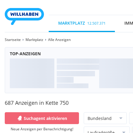
MARKTPLATZ
IMM
12.507.371
Startseite
Marktplatz
Alle Anzeigen
TOP-ANZEIGEN
687 Anzeigen in Kette 750
Suchagent aktivieren
Bundesland
Neue Anzeigen per Benachrichtigung!
Laufradgröße