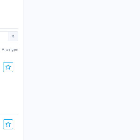
er Anzeigen