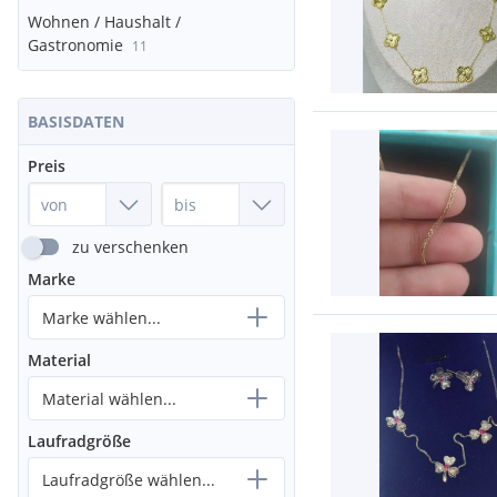
Wohnen / Haushalt /
Gastronomie
11
BASISDATEN
Preis
zu verschenken
Marke
Marke wählen...
Material
Material wählen...
Laufradgröße
Laufradgröße wählen...