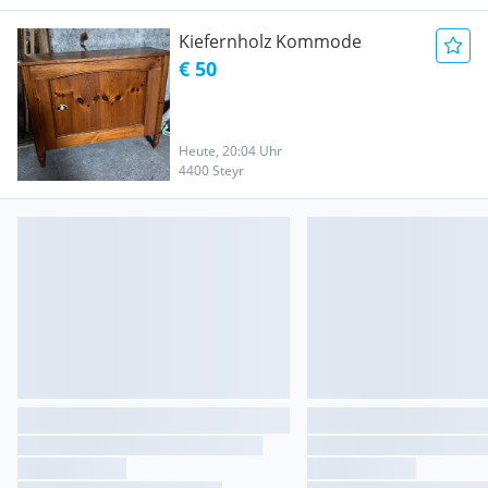
Kiefernholz Kommode
€ 50
Heute, 20:04 Uhr
4400 Steyr