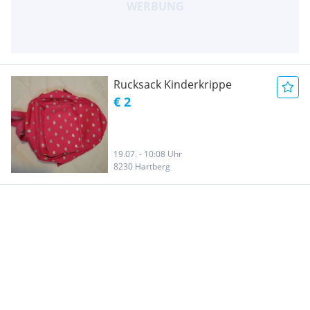
Rucksack Kinderkrippe
€ 2
19.07. - 10:08 Uhr
8230 Hartberg