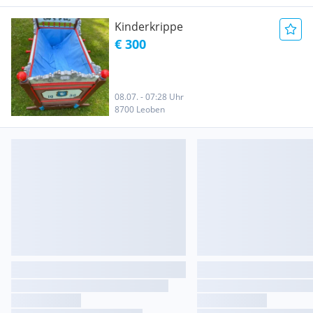
Kinderkrippe
€ 300
08.07. - 07:28 Uhr
8700 Leoben