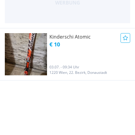
Kinderschi Atomic
€ 10
03.07. - 09:34 Uhr
1220 Wien, 22. Bezirk, Donaustadt