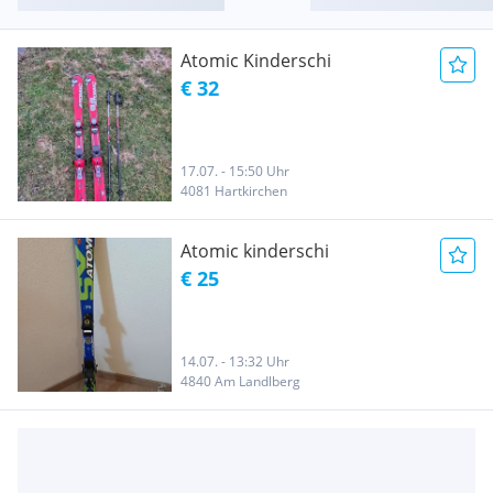
Atomic Kinderschi
€ 32
17.07. - 15:50 Uhr
4081 Hartkirchen
Atomic kinderschi
€ 25
14.07. - 13:32 Uhr
4840 Am Landlberg