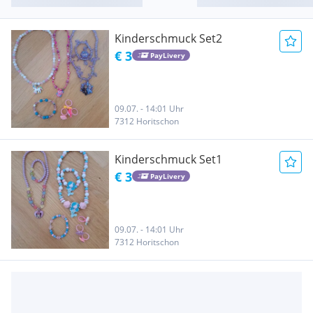
Kinderschmuck Set2
€ 3
PayLivery
09.07. - 14:01 Uhr
7312 Horitschon
Kinderschmuck Set1
€ 3
PayLivery
09.07. - 14:01 Uhr
7312 Horitschon