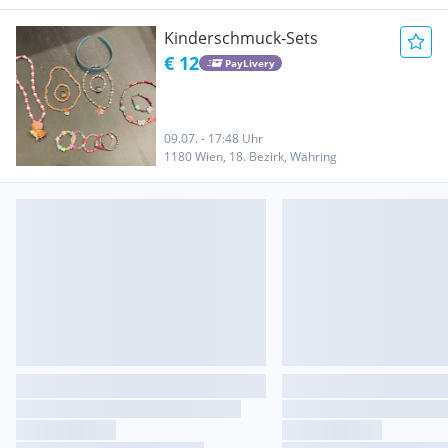
Kinderschmuck-Sets
€ 12
PayLivery
09.07. - 17:48 Uhr
1180 Wien, 18. Bezirk, Währing