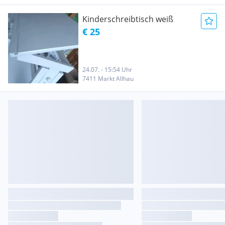
Kinderschreibtisch weiß
€ 25
24.07. - 15:54 Uhr
7411 Markt Allhau