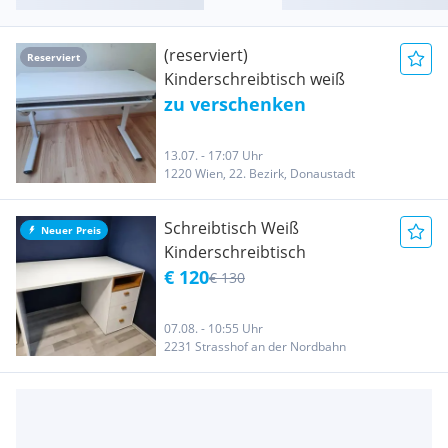
(reserviert)
Reserviert
Kinderschreibtisch weiß
zu verschenken
13.07. - 17:07 Uhr
1220 Wien, 22. Bezirk, Donaustadt
Schreibtisch Weiß
Neuer Preis
Kinderschreibtisch
€ 120
€ 130
07.08. - 10:55 Uhr
2231 Strasshof an der Nordbahn