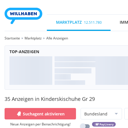
MARKTPLATZ
IMM
12.511.780
Startseite
Marktplatz
Alle Anzeigen
TOP-ANZEIGEN
35 Anzeigen in Kinderskischuhe Gr 29
Suchagent aktivieren
Bundesland
Neue Anzeigen per Benachrichtigung!
PayLivery