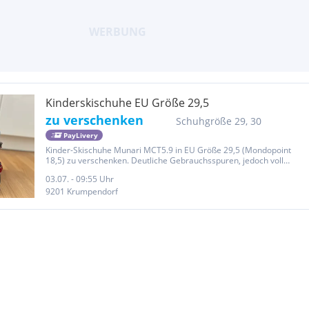
Kinderskischuhe EU Größe 29,5
zu verschenken
Schuhgröße 29, 30
PayLivery
Kinder-Skischuhe Munari MCT5.9 in EU Größe 29,5 (Mondopoint
18,5) zu verschenken. Deutliche Gebrauchsspuren, jedoch voll
funktionsfähig.
03.07. - 09:55 Uhr
9201 Krumpendorf