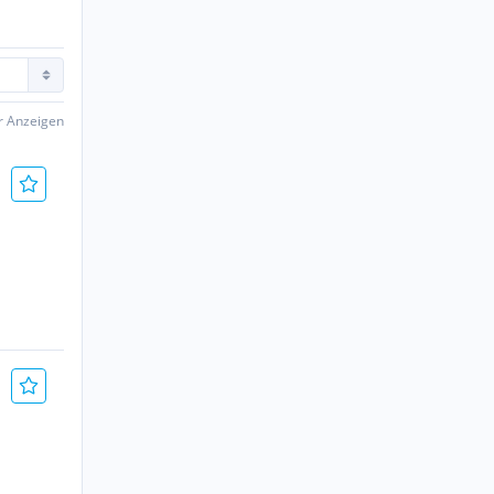
er Anzeigen