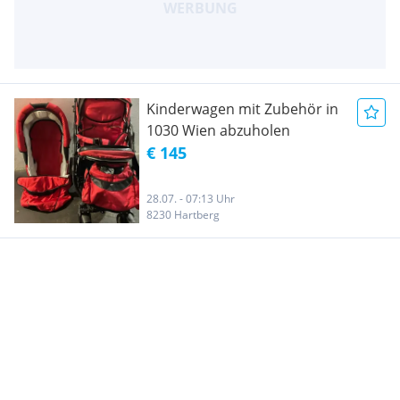
Kinderwagen mit Zubehör in
1030 Wien abzuholen
€ 145
28.07. - 07:13 Uhr
8230 Hartberg