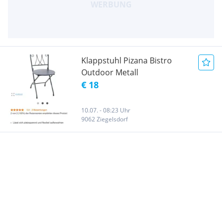
Klappstuhl Pizana Bistro
Outdoor Metall
€ 18
10.07. - 08:23 Uhr
9062 Ziegelsdorf