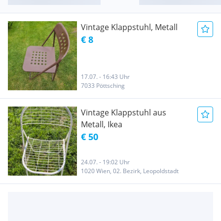
Vintage Klappstuhl, Metall
€ 8
17.07. - 16:43 Uhr
7033 Pöttsching
Vintage Klappstuhl aus
Metall, Ikea
€ 50
24.07. - 19:02 Uhr
1020 Wien, 02. Bezirk, Leopoldstadt