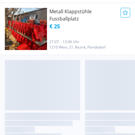
Metall Klappstühle
Fussballplatz
€ 25
27.07. - 13:06 Uhr
1210 Wien, 21. Bezirk, Floridsdorf