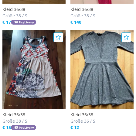
Kleid 36/38
Kleid 36/38
Größe 38 / S
Größe 38 / S
€ 17
€ 140
PayLivery
Kleid 36/38
Kleid 36/38
Größe 38 / S
Größe 36 / S
€ 15
€ 12
PayLivery