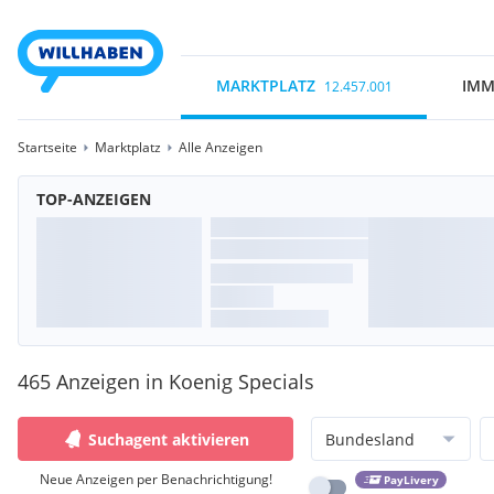
MARKTPLATZ
IMM
12.457.001
Startseite
Marktplatz
Alle Anzeigen
TOP-ANZEIGEN
465 Anzeigen in Koenig Specials
Suchagent aktivieren
Bundesland
Neue Anzeigen per Benachrichtigung!
PayLivery