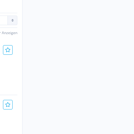
er Anzeigen