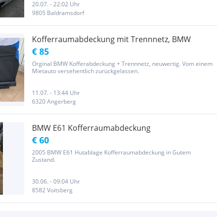
20.07. - 22:02 Uhr
9805 Baldramsdorf
Kofferraumabdeckung mit Trennnetz, BMW
€ 85
Orginal BMW Kofferabdeckung + Trennnetz, neuwertig. Vom einem
Mietauto versehentlich zurückgelassen.
11.07. - 13:44 Uhr
6320 Angerberg
BMW E61 Kofferraumabdeckung
€ 60
2005 BMW E61 Hutablage Kofferraumabdeckung in Gutem
Zustand.
30.06. - 09:04 Uhr
8582 Voitsberg