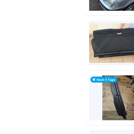
Noch 5 Tage