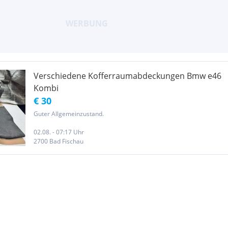
Verschiedene Kofferraumabdeckungen Bmw e46
Kombi
€ 30
Guter Allgemeinzustand.
02.08. - 07:17 Uhr
2700 Bad Fischau