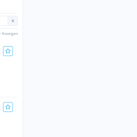
er Anzeigen