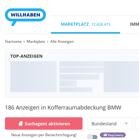
MARKTPLATZ
IMM
12.428.473
Startseite
Marktplatz
Alle Anzeigen
TOP-ANZEIGEN
186 Anzeigen in Kofferraumabdeckung BMW
Suchagent aktivieren
Bundesland
Neue Anzeigen per Benachrichtigung!
PayLivery