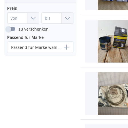
Preis
zu verschenken
Passend für Marke
Passend für Marke wählen...