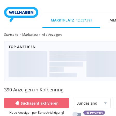
MARKTPLATZ
IMM
12.557.791
Startseite
Marktplatz
Alle Anzeigen
TOP-ANZEIGEN
390 Anzeigen in Kolbenring
Suchagent aktivieren
Bundesland
Neue Anzeigen per Benachrichtigung!
PayLivery