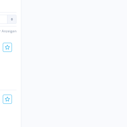
er Anzeigen