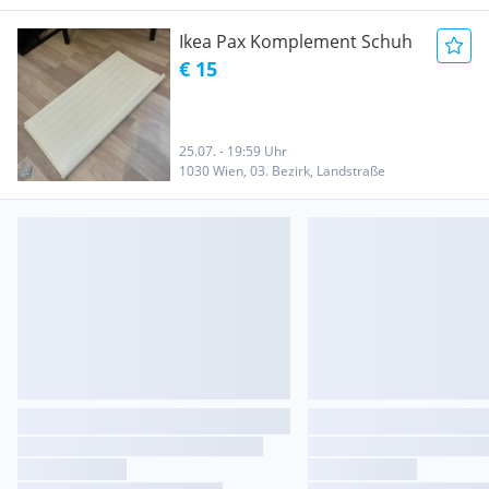
Ikea Pax Komplement Schuh
€ 15
25.07. - 19:59 Uhr
1030 Wien, 03. Bezirk, Landstraße