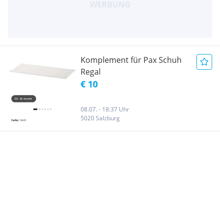
Komplement für Pax Schuh
Regal
€ 10
08.07. - 18:37 Uhr
5020 Salzburg