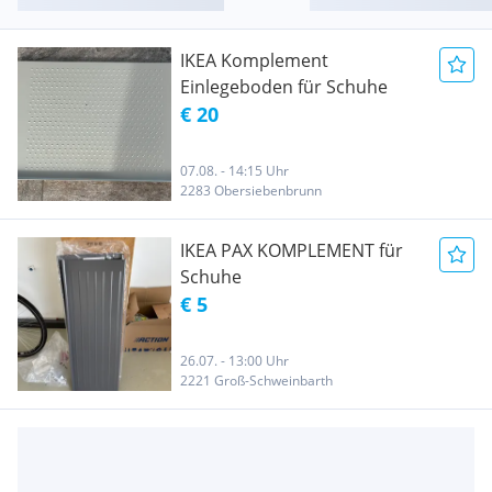
IKEA Komplement
Einlegeboden für Schuhe
€ 20
07.08. - 14:15 Uhr
2283 Obersiebenbrunn
IKEA PAX KOMPLEMENT für
Schuhe
€ 5
26.07. - 13:00 Uhr
2221 Groß-Schweinbarth