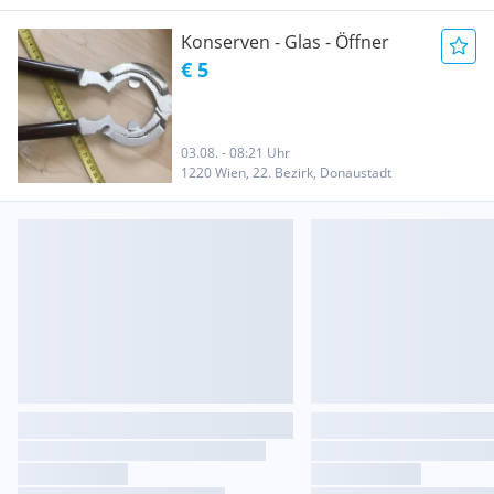
Konserven - Glas - Öffner
€ 5
03.08. - 08:21 Uhr
1220 Wien, 22. Bezirk, Donaustadt