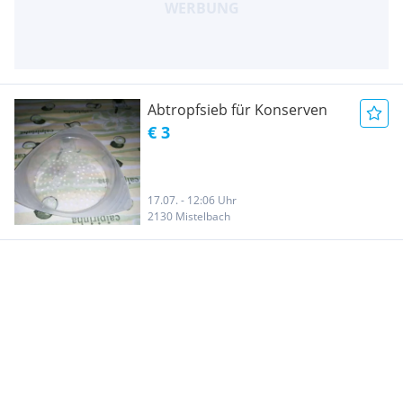
Abtropfsieb für Konserven
€ 3
17.07. - 12:06 Uhr
2130 Mistelbach