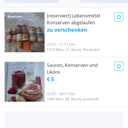
(reserviert) Lebensmittel
Reserviert
Konserven abgelaufen
zu verschenken
23.07. - 11:17 Uhr
1210 Wien, 21. Bezirk, Floridsdorf
Saucen, Konserven und
Liköre
€ 5
22.07. - 08:11 Uhr
1080 Wien, 08. Bezirk, Josefstadt