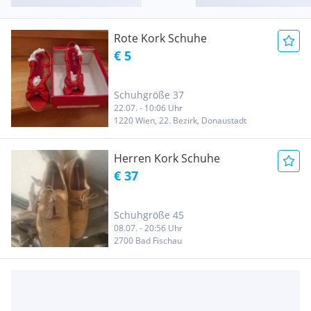
Rote Kork Schuhe
€ 5
Schuhgröße 37
22.07. - 10:06 Uhr
1220 Wien, 22. Bezirk, Donaustadt
Herren Kork Schuhe
€ 37
Schuhgröße 45
08.07. - 20:56 Uhr
2700 Bad Fischau