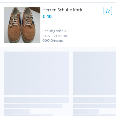
Herren Schuhe Kork
€ 40
Schuhgröße 45
23.07. - 21:57 Uhr
6095 Grinzens