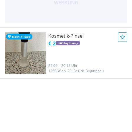
Kosmetik-Pinsel
Noch 4 Tage
€ 2
PayLivery
25.06. - 20:15 Uhr
1200 Wien, 20. Bezirk, Brigittenau