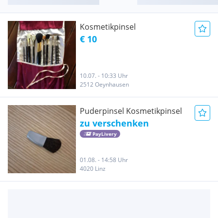
Kosmetikpinsel
€ 10
10.07. - 10:33 Uhr
2512 Oeynhausen
Puderpinsel Kosmetikpinsel
zu verschenken
PayLivery
01.08. - 14:58 Uhr
4020 Linz