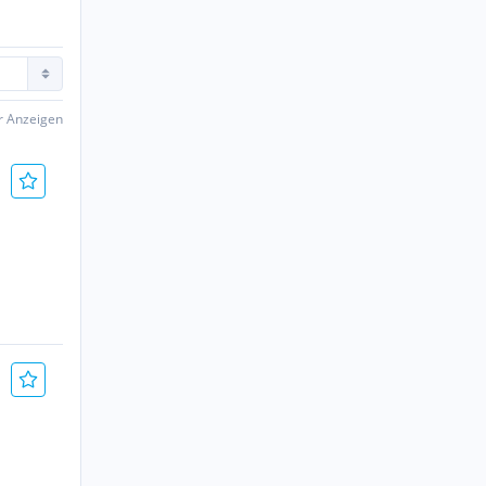
er Anzeigen