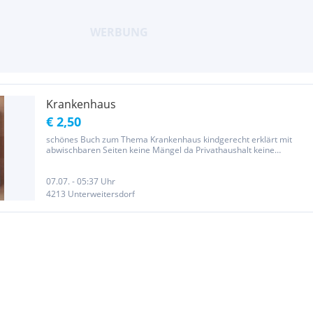
Krankenhaus
€ 2,50
schönes Buch zum Thema Krankenhaus kindgerecht erklärt mit
abwischbaren Seiten keine Mängel da Privathaushalt keine
Garantie oder Gewährleistung
07.07. - 05:37 Uhr
4213 Unterweitersdorf