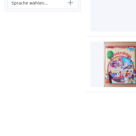
Sprache wählen...