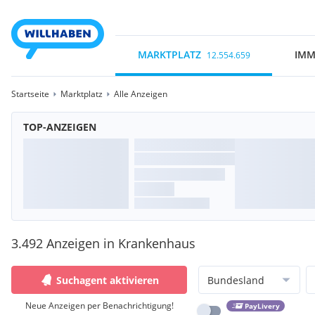
MARKTPLATZ
IMM
12.554.659
Startseite
Marktplatz
Alle Anzeigen
TOP-ANZEIGEN
3.492 Anzeigen in Krankenhaus
Suchagent aktivieren
Bundesland
Neue Anzeigen per Benachrichtigung!
PayLivery