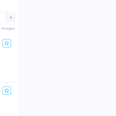
er Anzeigen