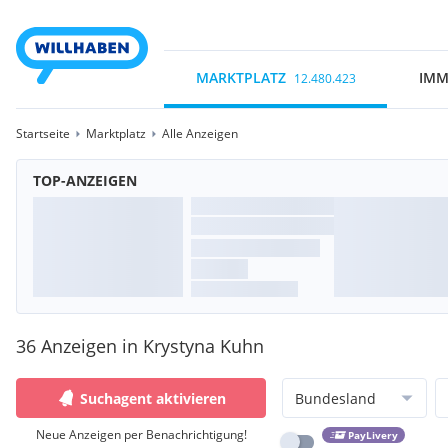
MARKTPLATZ
IMM
12.480.423
Startseite
Marktplatz
Alle Anzeigen
TOP-ANZEIGEN
36 Anzeigen in Krystyna Kuhn
Suchagent aktivieren
Bundesland
Neue Anzeigen per Benachrichtigung!
PayLivery