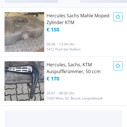
Hercules Sachs Mahle Moped
Zylinder KTM
€ 150
06.08. - 13:34 Uhr
5412 Puch bei Hallein
Hercules, Sachs, KTM
Auspuffkrümmer, 50 ccm
€ 170
26.07. - 08:26 Uhr
1020 Wien, 02. Bezirk, Leopoldstadt