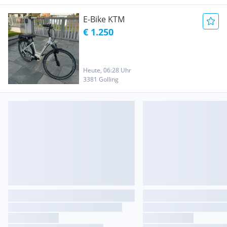
E-Bike KTM
€ 1.250
Heute, 06:28 Uhr
3381 Golling