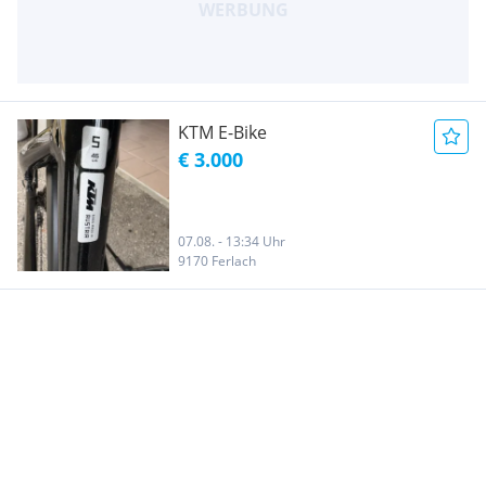
KTM E-Bike
€ 3.000
07.08. - 13:34 Uhr
9170 Ferlach