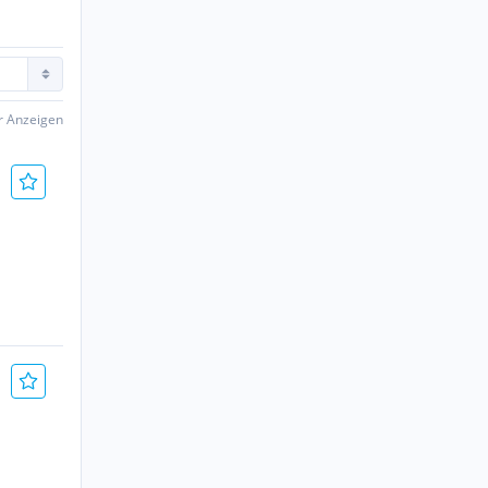
er Anzeigen