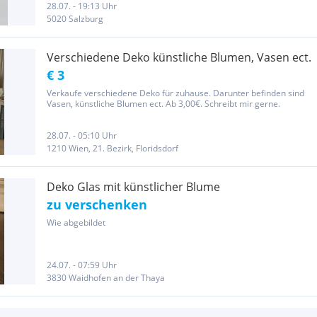
28.07. - 19:13 Uhr
5020 Salzburg
Verschiedene Deko künstliche Blumen, Vasen ect.
€ 3
Verkaufe verschiedene Deko für zuhause. Darunter befinden sind
Vasen, künstliche Blumen ect. Ab 3,00€. Schreibt mir gerne.
28.07. - 05:10 Uhr
1210 Wien, 21. Bezirk, Floridsdorf
Deko Glas mit künstlicher Blume
zu verschenken
Wie abgebildet
24.07. - 07:59 Uhr
3830 Waidhofen an der Thaya