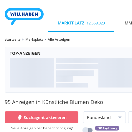
MARKTPLATZ
IMM
12.568.023
Startseite
Marktplatz
Alle Anzeigen
TOP-ANZEIGEN
95 Anzeigen in Künstliche Blumen Deko
Suchagent aktivieren
Bundesland
Neue Anzeigen per Benachrichtigung!
PayLivery