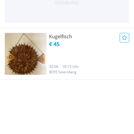
Kugelfisch
€ 45
30.06. - 18:15 Uhr
8055 Seiersberg