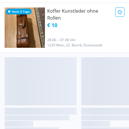
Koffer Kunstleder ohne
Noch 5 Tage
Rollen
€ 10
28.06. - 07:38 Uhr
1220 Wien, 22. Bezirk, Donaustadt